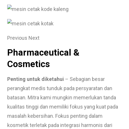
Previous Next
Pharmaceutical &
Cosmetics
Penting untuk diketahui
– Sebagian besar
perangkat medis tunduk pada persyaratan dan
batasan. Mitra kami mungkin memerlukan tanda
kualitas tinggi dan memiliki fokus yang kuat pada
masalah kebersihan. Fokus penting dalam
kosmetik terletak pada integrasi harmonis dari