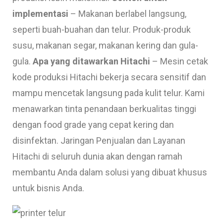
implementasi
– Makanan berlabel langsung,
seperti buah-buahan dan telur. Produk-produk
susu, makanan segar, makanan kering dan gula-
gula.
Apa yang ditawarkan Hitachi
– Mesin cetak
kode produksi Hitachi bekerja secara sensitif dan
mampu mencetak langsung pada kulit telur. Kami
menawarkan tinta penandaan berkualitas tinggi
dengan food grade yang cepat kering dan
disinfektan. Jaringan Penjualan dan Layanan
Hitachi di seluruh dunia akan dengan ramah
membantu Anda dalam solusi yang dibuat khusus
untuk bisnis Anda.