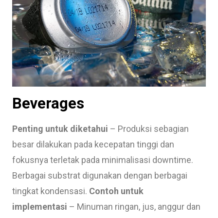
Beverages
Penting untuk diketahui
– Produksi sebagian
besar dilakukan pada kecepatan tinggi dan
fokusnya terletak pada minimalisasi downtime.
Berbagai substrat digunakan dengan berbagai
tingkat kondensasi.
Contoh untuk
implementasi
– Minuman ringan, jus, anggur dan