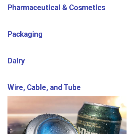
Pharmaceutical & Cosmetics
Packaging
Dairy
Wire, Cable, and Tube