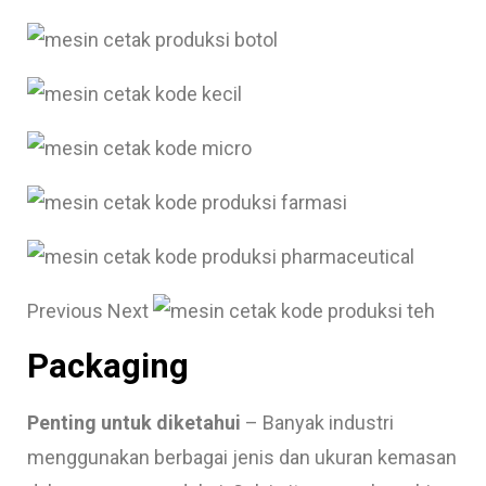
Previous Next
Packaging
Penting untuk diketahui
– Banyak industri
menggunakan berbagai jenis dan ukuran kemasan