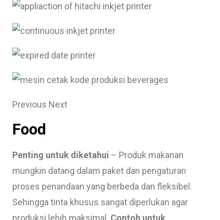
Previous Next
Food
Penting untuk diketahui
– Produk makanan
mungkin datang dalam paket dan pengaturan
proses penandaan yang berbeda dan fleksibel.
Sehingga tinta khusus sangat diperlukan agar
produksi lebih maksimal.
Contoh untuk