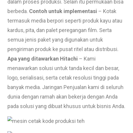
dalam proses produksi. Selain itu permukaan bisa
berbeda.
Contoh untuk implementasi
– Kotak
termasuk media berpori seperti produk kayu atau
kardus, pita, dan palet peregangan film. Serta
semua jenis paket yang digunakan untuk
pengiriman produk ke pusat ritel atau distribusi.
Apa yang ditawarkan Hitachi
– Kami
menawarkan solusi untuk tanda kecil dan besar,
logo, serialisasi, serta cetak resolusi tinggi pada
banyak media. Jaringan Penjualan kami di seluruh
dunia dengan ramah akan bekerja dengan Anda
pada solusi yang dibuat khusus untuk bisnis Anda.