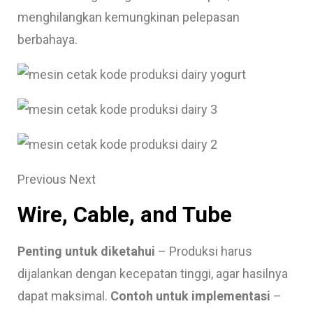
menghilangkan kemungkinan pelepasan
berbahaya.
Previous Next
Wire, Cable, and Tube
Penting untuk diketahui
– Produksi harus
dijalankan dengan kecepatan tinggi, agar hasilnya
dapat maksimal.
Contoh untuk implementasi
–