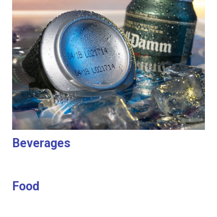
Beverages
Food