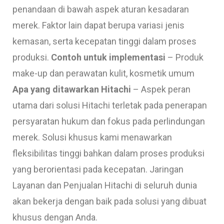
penandaan di bawah aspek aturan kesadaran
merek. Faktor lain dapat berupa variasi jenis
kemasan, serta kecepatan tinggi dalam proses
produksi.
Contoh untuk implementasi
– Produk
make-up dan perawatan kulit, kosmetik umum
Apa yang ditawarkan Hitachi
– Aspek peran
utama dari solusi Hitachi terletak pada penerapan
persyaratan hukum dan fokus pada perlindungan
merek. Solusi khusus kami menawarkan
fleksibilitas tinggi bahkan dalam proses produksi
yang berorientasi pada kecepatan. Jaringan
Layanan dan Penjualan Hitachi di seluruh dunia
akan bekerja dengan baik pada solusi yang dibuat
khusus dengan Anda.