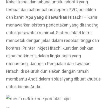
Kabel, kabel dan tabung untuk industri yang
terbuat dari bahan-bahan seperti PVC, polietilen
dan karet.
Apa yang ditawarkan Hitachi
– Kami
menawarkan sistem pencetakan yang dirancang
untuk perawatan minimal. Sistem inkjet kami
mencetak dengan jelas dalam resolusi tinggi dan
kontras. Printer Inkjet Hitachi kuat dan bahkan
dapat berkinerja dalam lingkungan yang
menantang. Jaringan Penjualan dan Layanan
Hitachi di seluruh dunia akan dengan ramah
membantu Anda dalam solusi yang dibuat khusus
untuk bisnis Anda.