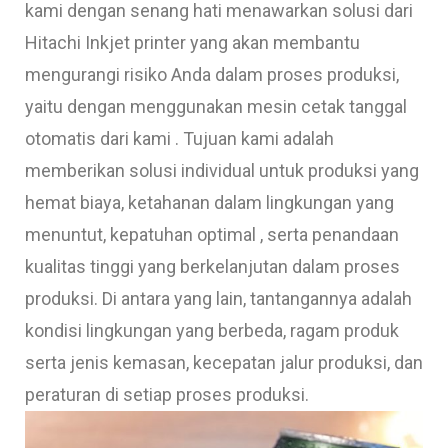
kami dengan senang hati menawarkan solusi dari
Hitachi Inkjet printer yang akan membantu
mengurangi risiko Anda dalam proses produksi,
yaitu dengan menggunakan mesin cetak tanggal
otomatis dari kami . Tujuan kami adalah
memberikan solusi individual untuk produksi yang
hemat biaya, ketahanan dalam lingkungan yang
menuntut, kepatuhan optimal , serta penandaan
kualitas tinggi yang berkelanjutan dalam proses
produksi. Di antara yang lain, tantangannya adalah
kondisi lingkungan yang berbeda, ragam produk
serta jenis kemasan, kecepatan jalur produksi, dan
peraturan di setiap proses produksi.