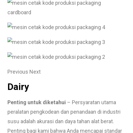
Previous Next
Dairy
Penting untuk diketahui
– Persyaratan utama
peralatan pengkodean dan penandaan di industri
susu adalah akurasi dan daya tahan alat berat.
Penting bagi kami bahwa Anda mencapai standar