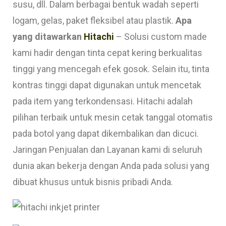
susu, dll. Dalam berbagai bentuk wadah seperti
logam, gelas, paket fleksibel atau plastik.
Apa
yang ditawarkan
Hitachi
– Solusi custom made
kami hadir dengan tinta cepat kering berkualitas
tinggi yang mencegah efek gosok. Selain itu, tinta
kontras tinggi dapat digunakan untuk mencetak
pada item yang terkondensasi. Hitachi adalah
pilihan terbaik untuk mesin cetak tanggal otomatis
pada botol yang dapat dikembalikan dan dicuci.
Jaringan Penjualan dan Layanan kami di seluruh
dunia akan bekerja dengan Anda pada solusi yang
dibuat khusus untuk bisnis pribadi Anda.