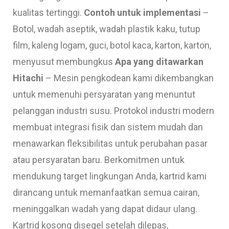
kualitas tertinggi.
Contoh untuk implementasi
–
Botol, wadah aseptik, wadah plastik kaku, tutup
film, kaleng logam, guci, botol kaca, karton, karton,
menyusut membungkus
Apa yang ditawarkan
Hitachi
– Mesin pengkodean kami dikembangkan
untuk memenuhi persyaratan yang menuntut
pelanggan industri susu. Protokol industri modern
membuat integrasi fisik dan sistem mudah dan
menawarkan fleksibilitas untuk perubahan pasar
atau persyaratan baru. Berkomitmen untuk
mendukung target lingkungan Anda, kartrid kami
dirancang untuk memanfaatkan semua cairan,
meninggalkan wadah yang dapat didaur ulang.
Kartrid kosong disegel setelah dilepas,