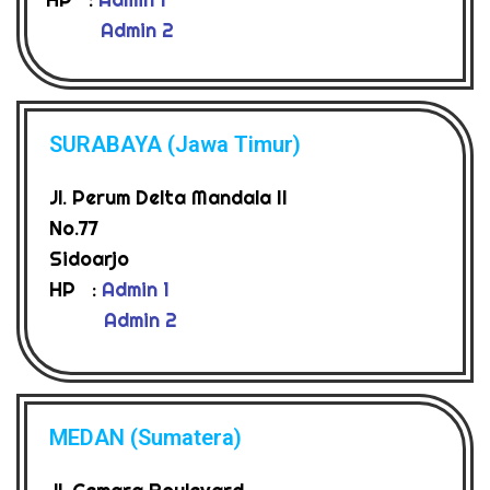
Admin 2
SURABAYA (Jawa Timur)
Jl. Perum Delta Mandala II
No.77
Sidoarjo
HP :
Admin 1
Admin 2
MEDAN (Sumatera)