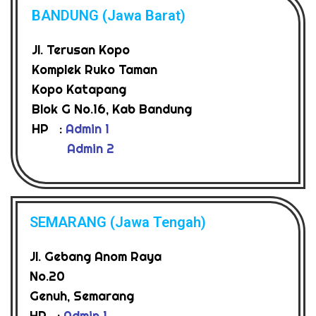
BANDUNG (Jawa Barat)
Jl. Terusan Kopo
Komplek Ruko Taman
Kopo Katapang
Blok G No.16, Kab Bandung
HP :
Admin 1
Admin 2
SEMARANG (Jawa Tengah)
Jl. Gebang Anom Raya
No.20
Genuh, Semarang
HP :
Admin 1